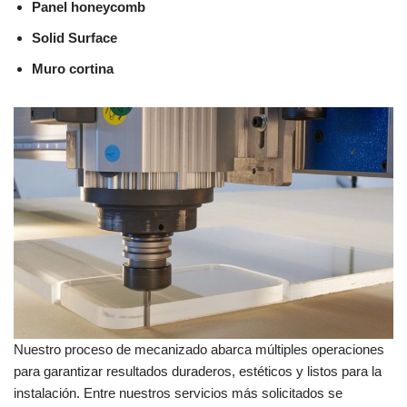
Panel honeycomb
Solid Surface
Muro cortina
Nuestro proceso de mecanizado abarca múltiples operaciones
para garantizar resultados duraderos, estéticos y listos para la
instalación. Entre nuestros servicios más solicitados se