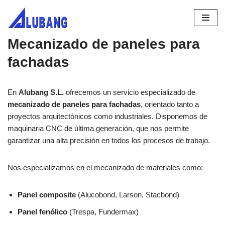
Saltar
al
Mecanizado de paneles para
contenido
fachadas
En
Alubang S.L.
ofrecemos un servicio especializado de
mecanizado de paneles para fachadas
, orientado tanto a
proyectos arquitectónicos como industriales. Disponemos de
maquinaria CNC de última generación, que nos permite
garantizar una alta precisión en todos los procesos de trabajo.
Nos especializamos en el mecanizado de materiales como:
Panel composite
(Alucobond, Larson, Stacbond)
Panel fenólico
(Trespa, Fundermax)