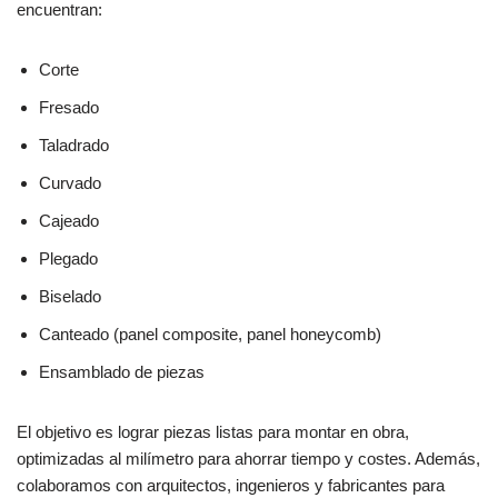
encuentran:
Corte
Fresado
Taladrado
Curvado
Cajeado
Plegado
Biselado
Canteado (panel composite, panel honeycomb)
Ensamblado de piezas
El objetivo es lograr piezas listas para montar en obra,
optimizadas al milímetro para ahorrar tiempo y costes. Además,
colaboramos con arquitectos, ingenieros y fabricantes para