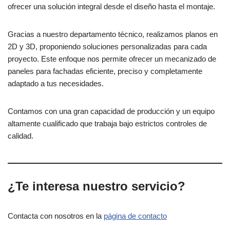
ofrecer una solución integral desde el diseño hasta el montaje.
Gracias a nuestro departamento técnico, realizamos planos en
2D y 3D, proponiendo soluciones personalizadas para cada
proyecto. Este enfoque nos permite ofrecer un mecanizado de
paneles para fachadas eficiente, preciso y completamente
adaptado a tus necesidades.
Contamos con una gran capacidad de producción y un equipo
altamente cualificado que trabaja bajo estrictos controles de
calidad.
¿Te interesa nuestro servicio?
Contacta con nosotros en la
página de
contacto